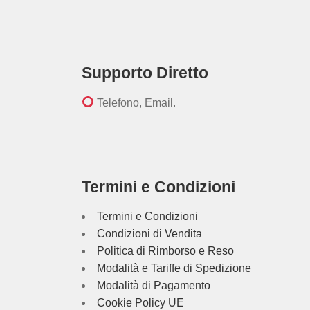
Supporto Diretto
Telefono, Email.
Termini e Condizioni
Termini e Condizioni
Condizioni di Vendita
Politica di Rimborso e Reso
Modalità e Tariffe di Spedizione
Modalità di Pagamento
Cookie Policy UE