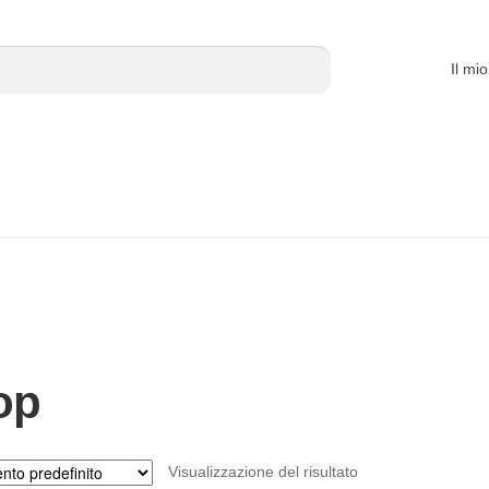
Il mi
op
Visualizzazione del risultato