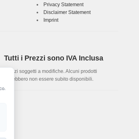
Privacy Statement
Disclaimer Statement
Imprint
Tutti i Prezzi sono IVA Inclusa
Prezzi soggetti a modifiche. Alcuni prodotti
potrebbero non essere subito disponibili.
co.